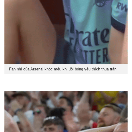
Fan nhí của Arsenal khóc mếu khi đội bóng yêu thích thua trận