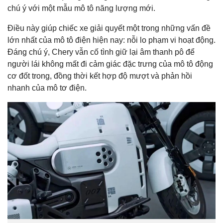
chú ý với một mẫu mô tô năng lượng mới.
Điều này giúp chiếc xe giải quyết một trong những vấn đề
lớn nhất của mô tô điện hiện nay: nỗi lo phạm vi hoạt động.
Đáng chú ý, Chery vẫn cố tình giữ lại âm thanh pô để
người lái không mất đi cảm giác đặc trưng của mô tô động
cơ đốt trong, đồng thời kết hợp độ mượt và phản hồi
nhanh của mô tơ điện.