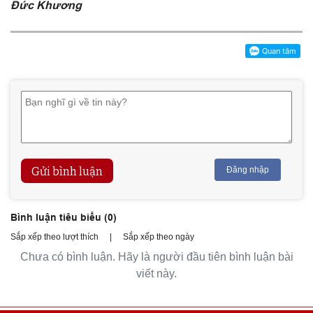
Đức Khương
Gửi bình luận
Đăng nhập
Bình luận tiêu biểu (
0
)
Sắp xếp theo lượt thích
|
Sắp xếp theo ngày
Chưa có bình luận. Hãy là người đầu tiên bình luận bài
viết này.