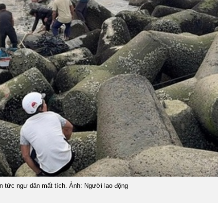
n tức ngư dân mất tích. Ảnh: Người lao động