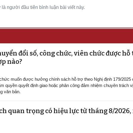
là người đầu tiên bình luận bài viết này.
uyển đổi số, công chức, viên chức được hỗ 
ợp nào?
 chức muốn được hưởng chính sách hỗ trợ theo Nghị định 179/2025
m quyền quyết định giao hoặc phân công đảm nhiệm chuyên trách vị 
g văn bản.
h quan trọng có hiệu lực từ tháng 8/2026,