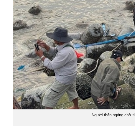
Người thân ngóng chờ ti