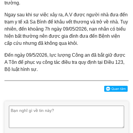
trường.
Ngay sau khi sự việc xảy ra, A.V được người nhà đưa đến
trạm y tế xã Sa Bình để khâu vết thương và trở về nhà. Tuy
nhiên, đến khoảng 7h ngày 09/05/2026, nạn nhân có biểu
hiện bất thường nên được gia đình đưa đến Bệnh viện
cấp cứu nhưng đã không qua khỏi.
Đến ngày 09/5/2026, lực lượng Công an đã bắt giữ được
A Tôn để phục vụ công tác điều tra quy định tại Điều 123,
Bộ luật hình sự.