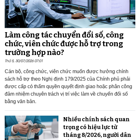
Làm công tác chuyển đổi số, công
chức, viên chức được hỗ trợ trong
trường hợp nào?
Thứ 5, 30/07/2026 07:01
Cán bộ, công chức, viên chức muốn được hưởng chính
sách hỗ trợ theo Nghị định 179/2025 của Chính phủ phải
được cấp có thẩm quyền quyết định giao hoặc phân công
đảm nhiệm chuyên trách vị trí việc làm về chuyển đổi số
bằng văn bản.
Nhiều chính sách quan
trọng có hiệu lực từ
tháng 8/2026, người dân