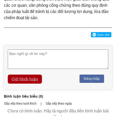
các cơ quan, văn phòng công chứng theo đúng quy định
của pháp luật để tránh bị các đối tượng lợi dụng, lừa đảo
chiếm đoạt tài sản.
Gửi bình luận
Đăng nhập
Bình luận tiêu biểu (
0
)
Sắp xếp theo lượt thích
|
Sắp xếp theo ngày
Chưa có bình luận. Hãy là người đầu tiên bình luận bài