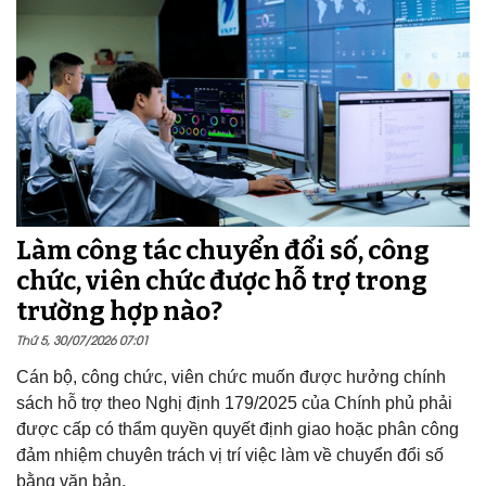
Làm công tác chuyển đổi số, công
chức, viên chức được hỗ trợ trong
trường hợp nào?
Thứ 5, 30/07/2026 07:01
Cán bộ, công chức, viên chức muốn được hưởng chính
sách hỗ trợ theo Nghị định 179/2025 của Chính phủ phải
được cấp có thẩm quyền quyết định giao hoặc phân công
đảm nhiệm chuyên trách vị trí việc làm về chuyển đổi số
bằng văn bản.