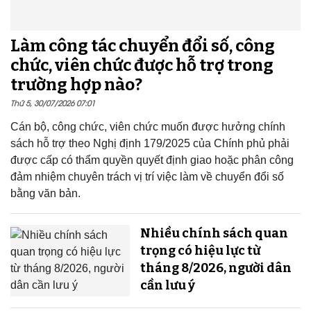
Làm công tác chuyển đổi số, công
chức, viên chức được hỗ trợ trong
trường hợp nào?
Thứ 5, 30/07/2026 07:01
Cán bộ, công chức, viên chức muốn được hưởng chính
sách hỗ trợ theo Nghị định 179/2025 của Chính phủ phải
được cấp có thẩm quyền quyết định giao hoặc phân công
đảm nhiệm chuyên trách vị trí việc làm về chuyển đổi số
bằng văn bản.
Nhiều chính sách quan
trọng có hiệu lực từ
tháng 8/2026, người dân
cần lưu ý