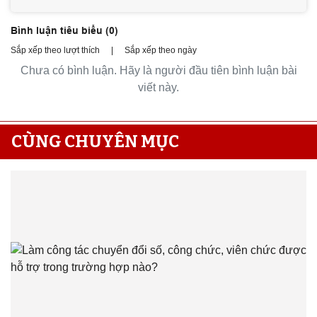
Bình luận tiêu biểu (
0
)
Sắp xếp theo lượt thích
|
Sắp xếp theo ngày
Chưa có bình luận. Hãy là người đầu tiên bình luận bài
viết này.
CÙNG CHUYÊN MỤC