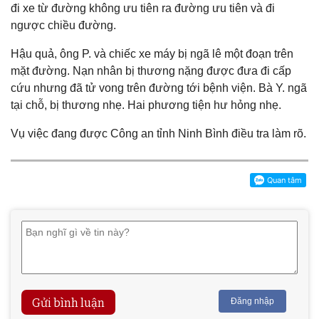
đi xe từ đường không ưu tiên ra đường ưu tiên và đi
ngược chiều đường.
Hậu quả, ông P. và chiếc xe máy bị ngã lê một đoạn trên
mặt đường. Nạn nhân bị thương nặng được đưa đi cấp
cứu nhưng đã tử vong trên đường tới bệnh viện. Bà Y. ngã
tại chỗ, bị thương nhẹ. Hai phương tiện hư hỏng nhẹ.
Vụ việc đang được Công an tỉnh Ninh Bình điều tra làm rõ.
Gửi bình luận
Đăng nhập