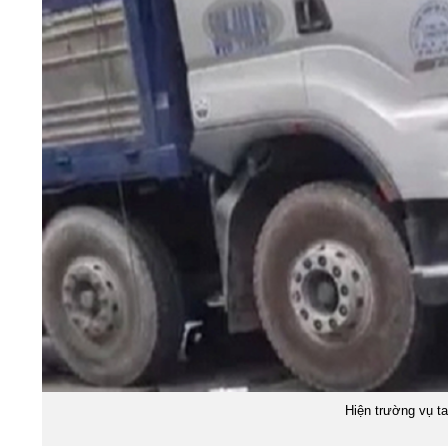
Hiện trường vụ ta