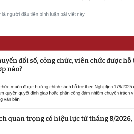
là người đầu tiên bình luận bài viết này.
uyển đổi số, công chức, viên chức được hỗ 
ợp nào?
 chức muốn được hưởng chính sách hỗ trợ theo Nghị định 179/2025
m quyền quyết định giao hoặc phân công đảm nhiệm chuyên trách vị 
g văn bản.
h quan trọng có hiệu lực từ tháng 8/2026,