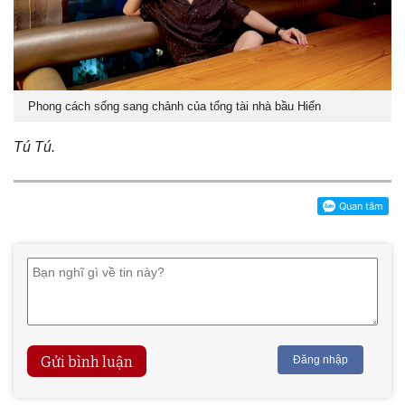
Phong cách sống sang chảnh của tổng tài nhà bầu Hiển
Tú Tú.
Gửi bình luận
Đăng nhập