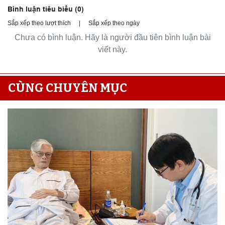
Bình luận tiêu biểu (
0
)
Sắp xếp theo lượt thích
|
Sắp xếp theo ngày
Chưa có bình luận. Hãy là người đầu tiên bình luận bài
viết này.
CÙNG CHUYÊN MỤC