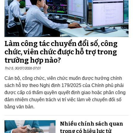
Làm công tác chuyển đổi số, công
chức, viên chức được hỗ trợ trong
trường hợp nào?
Thứ 5, 30/07/2026 07:01
Cán bộ, công chức, viên chức muốn được hưởng chính
sách hỗ trợ theo Nghị định 179/2025 của Chính phủ phải
được cấp có thẩm quyền quyết định giao hoặc phân công
đảm nhiệm chuyên trách vị trí việc làm về chuyển đổi số
bằng văn bản.
Nhiều chính sách quan
trọng có hiệu lực từ