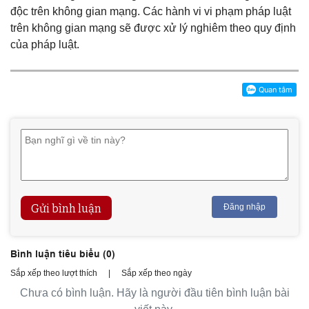
độc trên không gian mạng. Các hành vi vi phạm pháp luật
trên không gian mạng sẽ được xử lý nghiêm theo quy định
của pháp luật.
Gửi bình luận
Đăng nhập
Bình luận tiêu biểu (
0
)
Sắp xếp theo lượt thích
|
Sắp xếp theo ngày
Chưa có bình luận. Hãy là người đầu tiên bình luận bài