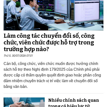
Làm công tác chuyển đổi số, công
chức, viên chức được hỗ trợ trong
trường hợp nào?
Thứ 5, 30/07/2026 07:01
Cán bộ, công chức, viên chức muốn được hưởng chính
sách hỗ trợ theo Nghị định 179/2025 của Chính phủ phải
được cấp có thẩm quyền quyết định giao hoặc phân công
đảm nhiệm chuyên trách vị trí việc làm về chuyển đổi số
bằng văn bản.
Nhiều chính sách quan
trọng có hiệu lực từ