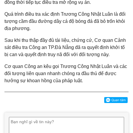
đồng thời tiếp tục điều tra mở rộng vụ án.
Quá trình điều tra xác định Trương Công Nhật Luân là đối
tượng cầm đầu đường dây cá độ bóng đá đã bỏ trốn khỏi
địa phương.
Sau khi thu thập đầy đủ tài liệu, chứng cứ, Cơ quan Cảnh
sát điều tra Công an TP.Đà Nẵng đã ra quyết định khởi tố
bị can và quyết định truy nã đối với đối tượng này.
Cơ quan Công an kêu gọi Trương Công Nhật Luân và các
đối tượng liên quan nhanh chóng ra đầu thú để được
hưởng sự khoan hồng của pháp luật.