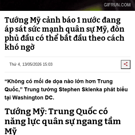
Tướng Mỹ cảnh báo 1 nước đang
áp sát sức mạnh quân sự Mỹ, đòn
phủ đầu có thể bắt đầu theo cách
khó ngờ
Thứ 4, 13/05/2026 15:03
“Không có mối đe dọa nào lớn hơn Trung
Quốc,” Trung tướng Stephen Sklenka phát biểu
tại Washington DC.
Tướng Mỹ: Trung Quốc có
năng lực quân sự ngang tầm
Mỹ