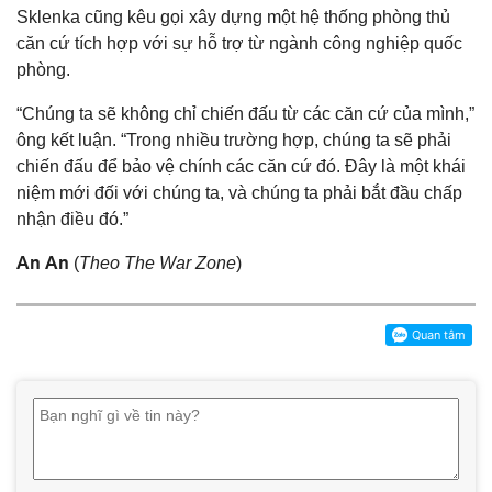
Sklenka cũng kêu gọi xây dựng một hệ thống phòng thủ
căn cứ tích hợp với sự hỗ trợ từ ngành công nghiệp quốc
phòng.
“Chúng ta sẽ không chỉ chiến đấu từ các căn cứ của mình,”
ông kết luận. “Trong nhiều trường hợp, chúng ta sẽ phải
chiến đấu để bảo vệ chính các căn cứ đó. Đây là một khái
niệm mới đối với chúng ta, và chúng ta phải bắt đầu chấp
nhận điều đó.”
An An
(
Theo The War Zone
)