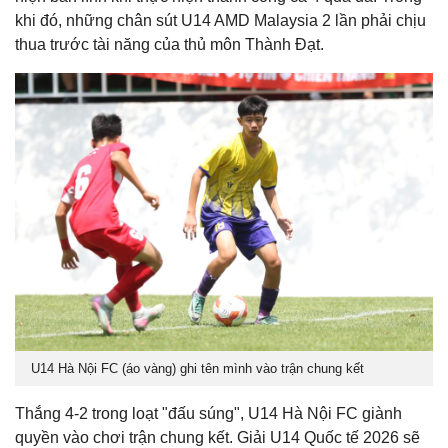
khi đó, những chân sút U14 AMD Malaysia 2 lần phải chịu
thua trước tài năng của thủ môn Thành Đạt.
U14 Hà Nội FC (áo vàng) ghi tên mình vào trận chung kết
Thắng 4-2 trong loạt "đấu súng", U14 Hà Nội FC giành
quyền vào chơi trận chung kết. Giải U14 Quốc tế 2026 sẽ