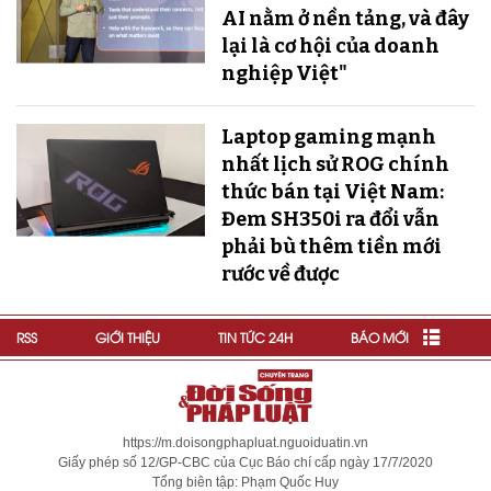
AI nằm ở nền tảng, và đây
lại là cơ hội của doanh
nghiệp Việt"
Laptop gaming mạnh
nhất lịch sử ROG chính
thức bán tại Việt Nam:
Đem SH350i ra đổi vẫn
phải bù thêm tiền mới
rước về được
RSS
GIỚI THIỆU
TIN TỨC 24H
BÁO MỚI
https://m.doisongphapluat.nguoiduatin.vn
Giấy phép số 12/GP-CBC của Cục Báo chí cấp ngày 17/7/2020
Tổng biên tập: Phạm Quốc Huy