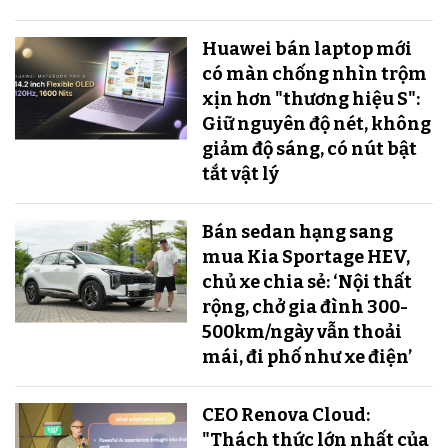
Huawei bán laptop mới
có màn chống nhìn trộm
xịn hơn "thương hiệu S":
Giữ nguyên độ nét, không
giảm độ sáng, có nút bật
tắt vật lý
Bán sedan hạng sang
mua Kia Sportage HEV,
chủ xe chia sẻ: ‘Nội thất
rộng, chở gia đình 300-
500km/ngày vẫn thoải
mái, đi phố như xe điện’
CEO Renova Cloud:
"Thách thức lớn nhất của