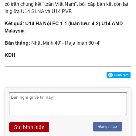
có trận chung kết "toàn Việt Nam", bởi cặp bán kết còn lại
là giữa U14 SLNA và U14 PVF.
Kết quả: U14 Hà Nội FC 1-1 (luân lưu: 4-2) U14 AMD
Malaysia
Bàn thắng:
Nhật Minh 49' - Raja Iman 60+4'
KDH
Gửi bình luận
Đăng nhập