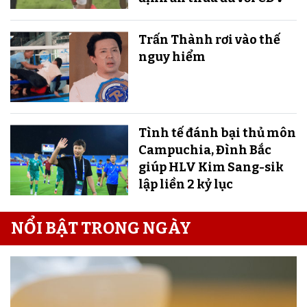
Trấn Thành rơi vào thế
nguy hiểm
Tình tế đánh bại thủ môn
Campuchia, Đình Bắc
giúp HLV Kim Sang-sik
lập liền 2 kỷ lục
NỔI BẬT TRONG NGÀY