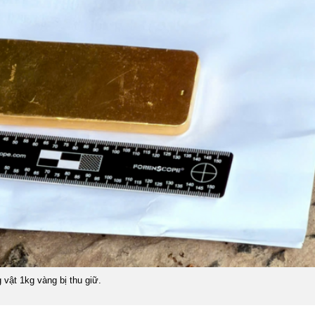
 vật 1kg vàng bị thu giữ.