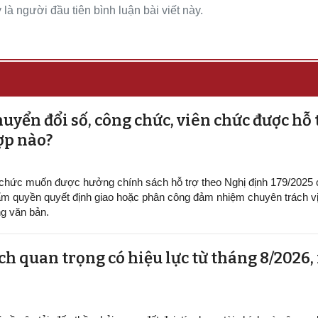
là người đầu tiên bình luận bài viết này.
uyển đổi số, công chức, viên chức được hỗ 
ợp nào?
 chức muốn được hưởng chính sách hỗ trợ theo Nghị định 179/2025
m quyền quyết định giao hoặc phân công đảm nhiệm chuyên trách vị 
g văn bản.
h quan trọng có hiệu lực từ tháng 8/2026,