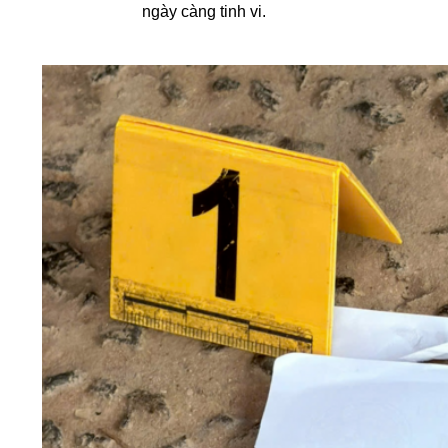
ngày càng tinh vi.