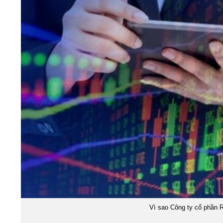
Vì sao Công ty cổ phần 