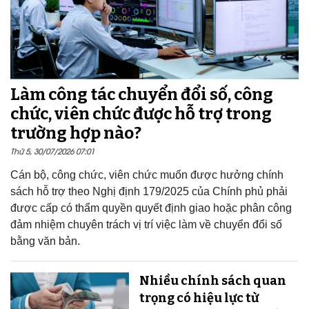
Làm công tác chuyển đổi số, công
chức, viên chức được hỗ trợ trong
trường hợp nào?
Thứ 5, 30/07/2026 07:01
Cán bộ, công chức, viên chức muốn được hưởng chính
sách hỗ trợ theo Nghị định 179/2025 của Chính phủ phải
được cấp có thẩm quyền quyết định giao hoặc phân công
đảm nhiệm chuyên trách vị trí việc làm về chuyển đổi số
bằng văn bản.
Nhiều chính sách quan
trọng có hiệu lực từ