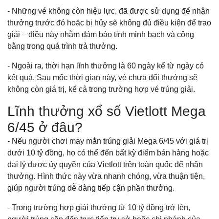
- Những vé không còn hiệu lực, đã được sử dụng để nhận
thưởng trước đó hoặc bị hủy sẽ không đủ điều kiện để trao
giải – điều này nhằm đảm bảo tính minh bạch và công
bằng trong quá trình trả thưởng.
- Ngoài ra, thời hạn lĩnh thưởng là 60 ngày kể từ ngày có
kết quả. Sau mốc thời gian này, vé chưa đổi thưởng sẽ
không còn giá trị, kể cả trong trường hợp vé trúng giải.
Lĩnh thưởng xổ số Vietlott Mega
6/45 ở đâu?
- Nếu người chơi may mắn trúng giải Mega 6/45 với giá trị
dưới 10 tỷ đồng, họ có thể đến bất kỳ điểm bán hàng hoặc
đại lý được ủy quyền của Vietlott trên toàn quốc để nhận
thưởng. Hình thức này vừa nhanh chóng, vừa thuận tiện,
giúp người trúng dễ dàng tiếp cận phần thưởng.
- Trong trường hợp giải thưởng từ 10 tỷ đồng trở lên,