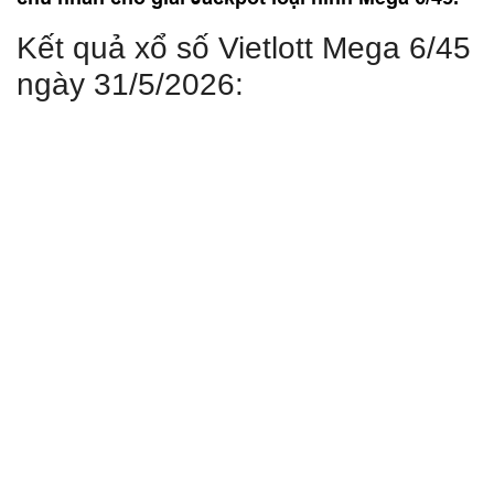
Kết quả xổ số Vietlott Mega 6/45
ngày 31/5/2026: