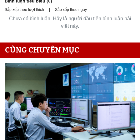
Bình luận tiêu biểu (
0
)
Sắp xếp theo lượt thích
|
Sắp xếp theo ngày
Chưa có bình luận. Hãy là người đầu tiên bình luận bài
viết này.
CÙNG CHUYÊN MỤC