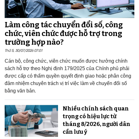
Làm công tác chuyển đổi số, công
chức, viên chức được hỗ trợ trong
trường hợp nào?
Thứ 5, 30/07/2026 07:01
Cán bộ, công chức, viên chức muốn được hưởng chính
sách hỗ trợ theo Nghị định 179/2025 của Chính phủ phải
được cấp có thẩm quyền quyết định giao hoặc phân công
đảm nhiệm chuyên trách vị trí việc làm về chuyển đổi số
bằng văn bản.
Nhiều chính sách quan
trọng có hiệu lực từ
tháng 8/2026, người dân
cần lưu ý