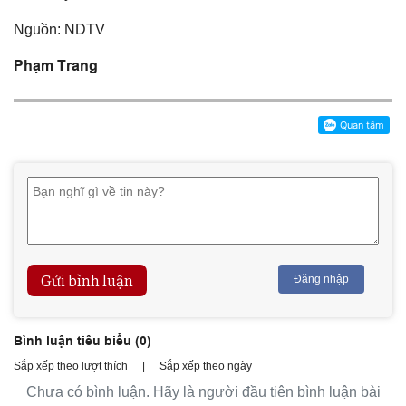
Nguồn: NDTV
Phạm Trang
Gửi bình luận
Đăng nhập
Bình luận tiêu biểu (
0
)
Sắp xếp theo lượt thích
|
Sắp xếp theo ngày
Chưa có bình luận. Hãy là người đầu tiên bình luận bài