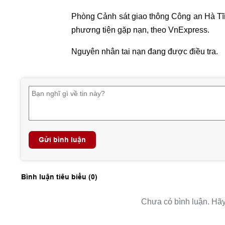
Phòng Cảnh sát giao thông Công an Hà Tĩn
phương tiện gặp nạn, theo VnExpress.
Nguyên nhân tai nạn đang được điều tra.
Gửi bình luận
Bình luận tiêu biểu (
0
)
Chưa có bình luận. Hãy 