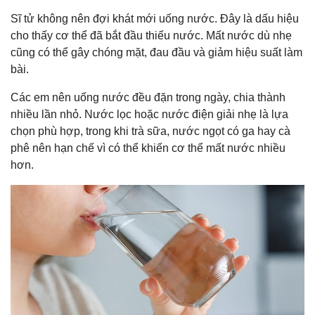
Sĩ tử không nên đợi khát mới uống nước. Đây là dấu hiệu
cho thấy cơ thể đã bắt đầu thiếu nước. Mất nước dù nhẹ
cũng có thể gây chóng mặt, đau đầu và giảm hiệu suất làm
bài.
Các em nên uống nước đều đặn trong ngày, chia thành
nhiều lần nhỏ. Nước lọc hoặc nước điện giải nhẹ là lựa
chọn phù hợp, trong khi trà sữa, nước ngọt có ga hay cà
phê nên hạn chế vì có thể khiến cơ thể mất nước nhiều
hơn.