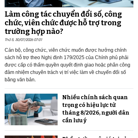
Làm công tác chuyển đổi số, công
chức, viên chức được hỗ trợ trong
trường hợp nào?
Thứ 5, 30/07/2026 07:01
Cán bộ, công chức, viên chức muốn được hưởng chính
sách hỗ trợ theo Nghị định 179/2025 của Chính phủ phải
được cấp có thẩm quyền quyết định giao hoặc phân công
đảm nhiệm chuyên trách vị trí việc làm về chuyển đổi số
bằng văn bản.
Nhiều chính sách quan
trọng có hiệu lực từ
tháng 8/2026, người dân
cần lưu ý