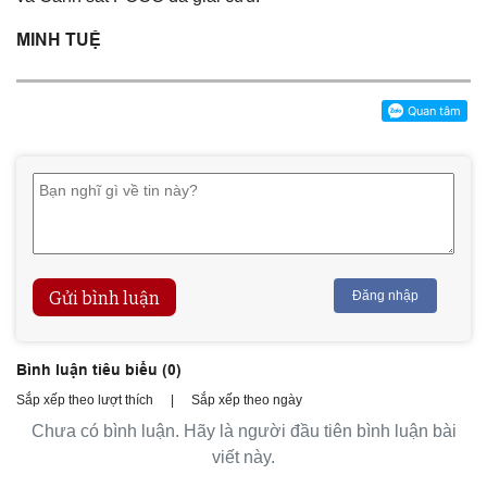
MINH TUỆ
Gửi bình luận
Đăng nhập
Bình luận tiêu biểu (
0
)
Sắp xếp theo lượt thích
|
Sắp xếp theo ngày
Chưa có bình luận. Hãy là người đầu tiên bình luận bài
viết này.