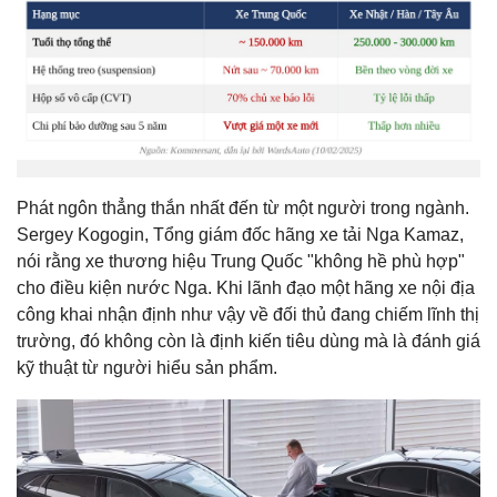
Phát ngôn thẳng thắn nhất đến từ một người trong ngành.
Sergey Kogogin, Tổng giám đốc hãng xe tải Nga Kamaz,
nói rằng xe thương hiệu Trung Quốc "không hề phù hợp"
cho điều kiện nước Nga. Khi lãnh đạo một hãng xe nội địa
công khai nhận định như vậy về đối thủ đang chiếm lĩnh thị
trường, đó không còn là định kiến tiêu dùng mà là đánh giá
kỹ thuật từ người hiểu sản phẩm.