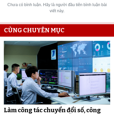
Chưa có bình luận. Hãy là người đầu tiên bình luận bài
viết này.
CÙNG CHUYÊN MỤC
Làm công tác chuyển đổi số, công