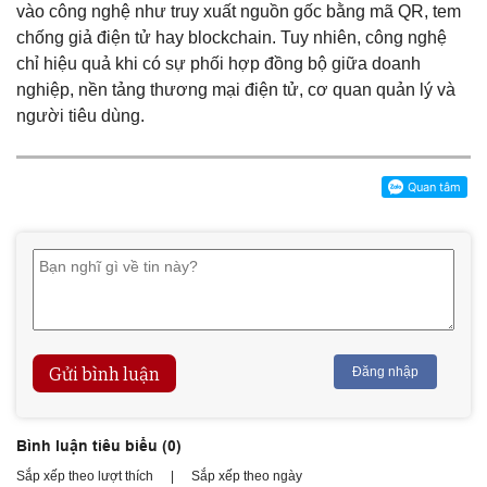
vào công nghệ như truy xuất nguồn gốc bằng mã QR, tem
chống giả điện tử hay blockchain. Tuy nhiên, công nghệ
chỉ hiệu quả khi có sự phối hợp đồng bộ giữa doanh
nghiệp, nền tảng thương mại điện tử, cơ quan quản lý và
người tiêu dùng.
Gửi bình luận
Đăng nhập
Bình luận tiêu biểu (
0
)
Sắp xếp theo lượt thích
|
Sắp xếp theo ngày