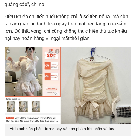
quảng cáo”, chị nói.
Điều khiến chị tiếc nuối không chỉ là số tiền bỏ ra, mà còn
là cảm giác bị đánh lừa ngay trên một nền tảng mua sắm
lớn. Dù thất vọng, chị cũng không thực hiện thủ tục khiếu
nại hay hoàn hàng vì ngại mất thời gian.
Hình ảnh sản phẩm trưng bày và sản phẩm khi nhận về tay.