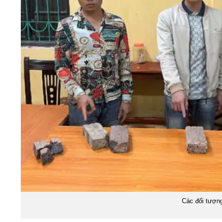
Các đối tượng