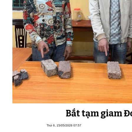
Bắt tạm giam Đ
Thứ 6, 15/05/2026 07:57