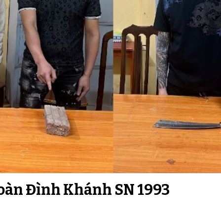
oàn Đình Khánh SN 1993