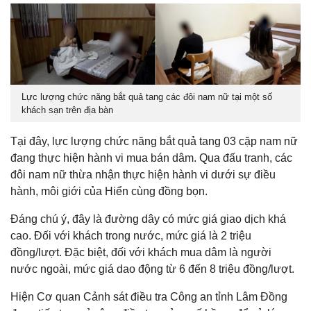
Lực lượng chức năng bắt quả tang các đôi nam nữ tại một số
khách sạn trên địa bàn
Tại đây, lực lượng chức năng bắt quả tang 03 cặp nam nữ
đang thực hiện hành vi mua bán dâm. Qua đấu tranh, các
đôi nam nữ thừa nhận thực hiện hành vi dưới sự điều
hành, môi giới của Hiển cùng đồng bọn.
Đáng chú ý, đây là đường dây có mức giá giao dịch khá
cao. Đối với khách trong nước, mức giá là 2 triệu
đồng/lượt. Đặc biệt, đối với khách mua dâm là người
nước ngoài, mức giá dao động từ 6 đến 8 triệu đồng/lượt.
Hiện Cơ quan Cảnh sát điều tra Công an tỉnh Lâm Đồng