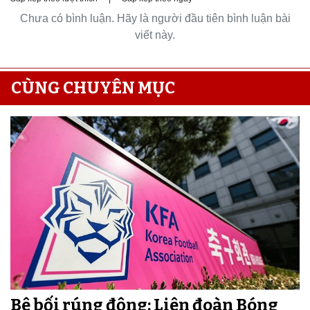
Chưa có bình luận. Hãy là người đầu tiên bình luận bài
viết này.
CÙNG CHUYÊN MỤC
Bê bối rúng động: Liên đoàn Bóng