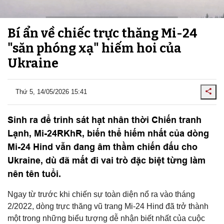
Bí ẩn về chiếc trực thăng Mi-24
"săn phóng xạ" hiếm hoi của
Ukraine
Thứ 5, 14/05/2026 15:41
Sinh ra để trinh sát hạt nhân thời Chiến tranh
Lạnh, Mi-24RKhR, biến thể hiếm nhất của dòng
Mi-24 Hind vẫn đang âm thầm chiến đấu cho
Ukraine, dù đã mất đi vai trò đặc biệt từng làm
nên tên tuổi.
Ngay từ trước khi chiến sự toàn diện nổ ra vào tháng
2/2022, dòng trực thăng vũ trang Mi-24 Hind đã trở thành
một trong những biểu tượng dễ nhận biết nhất của cuộc