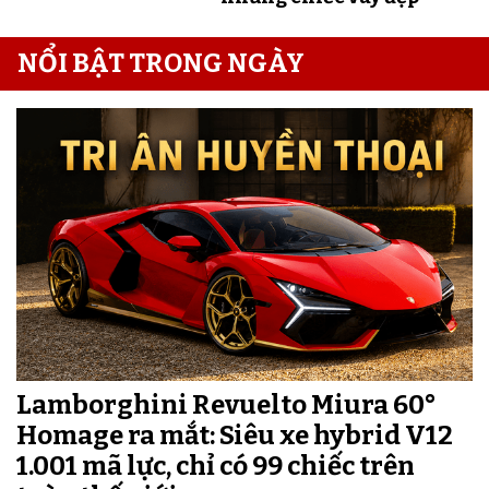
NỔI BẬT TRONG NGÀY
Lamborghini Revuelto Miura 60°
Homage ra mắt: Siêu xe hybrid V12
1.001 mã lực, chỉ có 99 chiếc trên