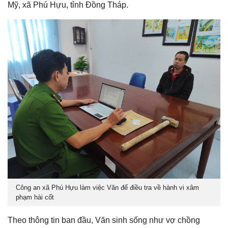
Mỹ, xã Phú Hựu, tỉnh Đồng Tháp.
Công an xã Phú Hựu làm việc Văn để điều tra về hành vi xâm
phạm hài cốt
Theo thông tin ban đầu, Văn sinh sống như vợ chồng