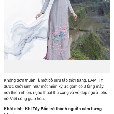
Không đơn thuần là một bộ sưu tập thời trang, LAM HY
được khởi sinh như một miền ký ức gồm có 3 tầng mây,
nơi thiên nhiên, nghệ thuật thủ công và vẻ đẹp người phụ
nữ Việt cùng giao hòa.
Khởi sinh: Khi Tây Bắc trở thành nguồn cảm hứng