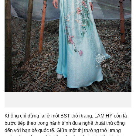
Không chỉ dừng lại ở một BST thời trang, LAM HY còn là
bước tiếp theo trong hành trình đưa nghệ thuật thủ công
đến với bạn bè quốc tế. Giữa một thị trường thời trang