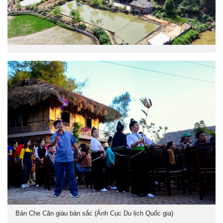
Bản Che Căn giàu bản sắc (Ảnh Cục Du lịch Quốc gia)