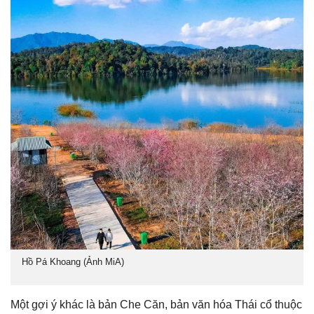
Hồ Pá Khoang (Ảnh MiA)
Một gợi ý khác là bản Che Căn, bản văn hóa Thái cổ thuộc