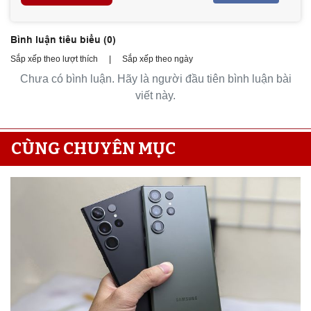
Bình luận tiêu biểu (
0
)
Sắp xếp theo lượt thích
|
Sắp xếp theo ngày
Chưa có bình luận. Hãy là người đầu tiên bình luận bài
viết này.
CÙNG CHUYÊN MỤC