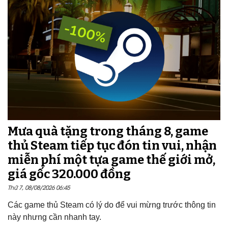
Mưa quà tặng trong tháng 8, game
thủ Steam tiếp tục đón tin vui, nhận
miễn phí một tựa game thế giới mở,
giá gốc 320.000 đồng
Thứ 7, 08/08/2026 06:45
Các game thủ Steam có lý do để vui mừng trước thông tin
này nhưng cần nhanh tay.