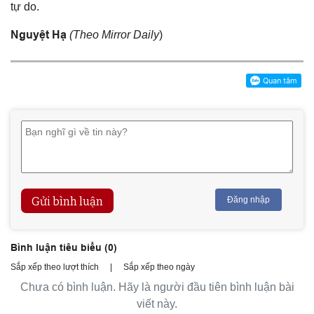
tự do.
Nguyệt Hạ
(Theo Mirror Daily
)
Gửi bình luận
Đăng nhập
Bình luận tiêu biểu (
0
)
Sắp xếp theo lượt thích
|
Sắp xếp theo ngày
Chưa có bình luận. Hãy là người đầu tiên bình luận bài
viết này.