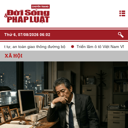
Thứ 6, 07/08/2026 06:02
tự, an toàn giao thông đường bộ
Triển lãm ô tô Việt Nam VMS 20
XÃ HỘI