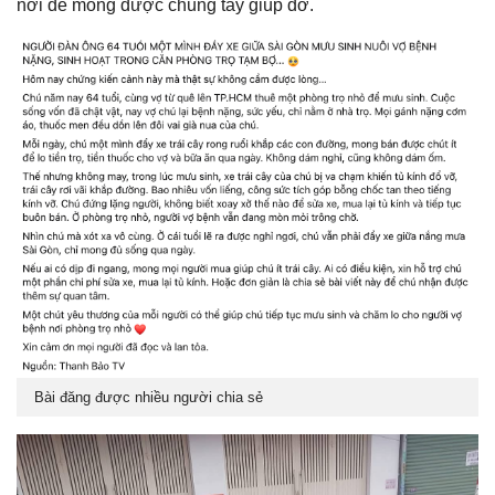
nơi để mong được chung tay giúp đỡ.
Bài đăng được nhiều người chia sẻ