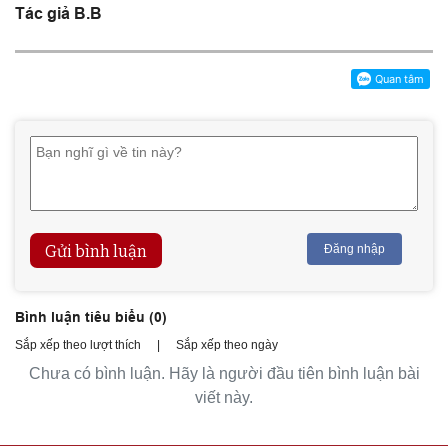
Tác giả B.B
Gửi bình luận
Đăng nhập
Bình luận tiêu biểu (
0
)
Sắp xếp theo lượt thích
|
Sắp xếp theo ngày
Chưa có bình luận. Hãy là người đầu tiên bình luận bài
viết này.