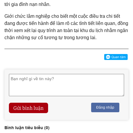
tới gia đình nạn nhân.
Giới chức lâm nghiệp cho biết một cuộc điều tra chi tiết
đang được tiến hành để làm rõ các tình tiết liên quan, đồng
thời xem xét lại quy trình an toàn tại khu du lịch nhằm ngăn
chặn những sự cố tương tự trong tương lai.
Gửi bình luận
Đăng nhập
Bình luận tiêu biểu (
0
)