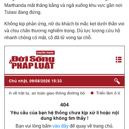
Marthanda mất thăng bằng và ngã xuống khu vực gần nơi
Tulasi đang đứng.
Không kịp phản ứng, nữ du khách bị mắc kẹt dưới thân voi
và chịu chấn thương nghiêm trọng. Dù lực lượng cứu hộ
nhanh chóng có mặt, cô đã tử vong tại chỗ.