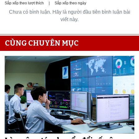
Sắp xếp theo lượt thích
|
Sắp xếp theo ngày
Chưa có bình luận. Hãy là người đầu tiên bình luận bài
viết này.
CÙNG CHUYÊN MỤC