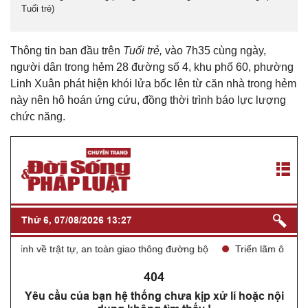
Tuổi trẻ)
Thông tin ban đầu trên
Tuổi trẻ,
vào 7h35 cùng ngày,
người dân trong hẻm 28 đường số 4, khu phố 60, phường
Linh Xuân phát hiện khói lửa bốc lên từ căn nhà trong hẻm
này nên hô hoán ứng cứu, đồng thời trình báo lực lượng
chức năng.