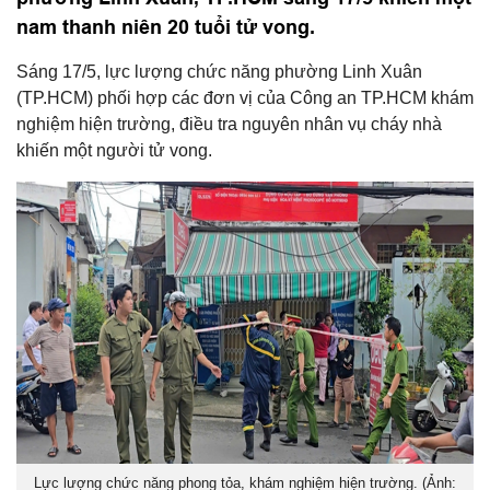
nam thanh niên 20 tuổi tử vong.
Sáng 17/5, lực lượng chức năng phường Linh Xuân
(TP.HCM) phối hợp các đơn vị của Công an TP.HCM khám
nghiệm hiện trường, điều tra nguyên nhân vụ cháy nhà
khiến một người tử vong.
Lực lượng chức năng phong tỏa, khám nghiệm hiện trường. (Ảnh: