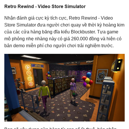
Retro Rewind - Video Store Simulator
Nhận đánh giá cực kỳ tích cực, Retro Rewind - Video
Store Simulator đưa người chơi quay về thời kỳ hoàng kim
của các cửa hàng băng đĩa kiểu Blockbuster. Tựa game
mô phỏng nhẹ nhàng này có giá 260.000 đồng và hiện có
bản demo miễn phí cho người chơi trải nghiệm trước.