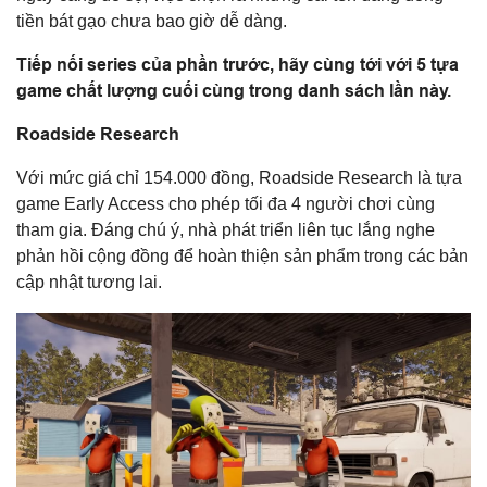
tiền bát gạo chưa bao giờ dễ dàng.
Tiếp nối series của phần trước, hãy cùng tới với 5 tựa
game chất lượng cuối cùng trong danh sách lần này.
Roadside Research
Với mức giá chỉ 154.000 đồng, Roadside Research là tựa
game Early Access cho phép tối đa 4 người chơi cùng
tham gia. Đáng chú ý, nhà phát triển liên tục lắng nghe
phản hồi cộng đồng để hoàn thiện sản phẩm trong các bản
cập nhật tương lai.