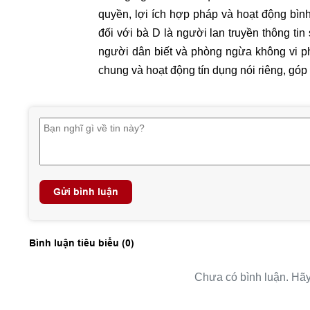
quyền, lợi ích hợp pháp và hoạt động bình
đối với bà D là người lan truyền thông tin
người dân biết và phòng ngừa không vi 
chung và hoạt động tín dụng nói riêng, góp
Gửi bình luận
Bình luận tiêu biểu (
0
)
Chưa có bình luận. Hãy 