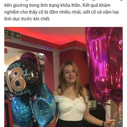
trên giường trong tình trạng khỏa thân. Kết quả khám
nghiệm cho thấy cô bị đâm nhiều nhát, siết cổ và xâm hại
tình dục trước khi chết.