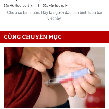
Sắp xếp theo lượt thích
|
Sắp xếp theo ngày
Chưa có bình luận. Hãy là người đầu tiên bình luận bài
viết này.
CÙNG CHUYÊN MỤC