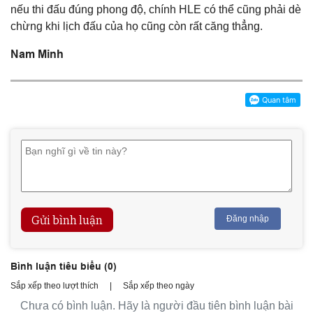
nếu thi đấu đúng phong độ, chính HLE có thể cũng phải dè
chừng khi lịch đấu của họ cũng còn rất căng thẳng.
Nam Minh
Gửi bình luận
Đăng nhập
Bình luận tiêu biểu (
0
)
Sắp xếp theo lượt thích
|
Sắp xếp theo ngày
Chưa có bình luận. Hãy là người đầu tiên bình luận bài