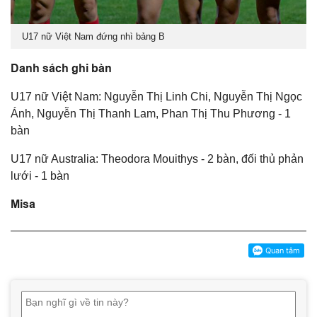
U17 nữ Việt Nam đứng nhì bảng B
Danh sách ghi bàn
U17 nữ Việt Nam: Nguyễn Thị Linh Chi, Nguyễn Thị Ngọc
Ánh, Nguyễn Thị Thanh Lam, Phan Thị Thu Phương - 1
bàn
U17 nữ Australia: Theodora Mouithys - 2 bàn, đối thủ phản
lưới - 1 bàn
Misa