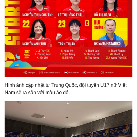
Hình ảnh cập nhật từ Trung Quốc, đội tuyển U17 nữ Việt
Nam sẽ ra sân với màu áo đỏ.