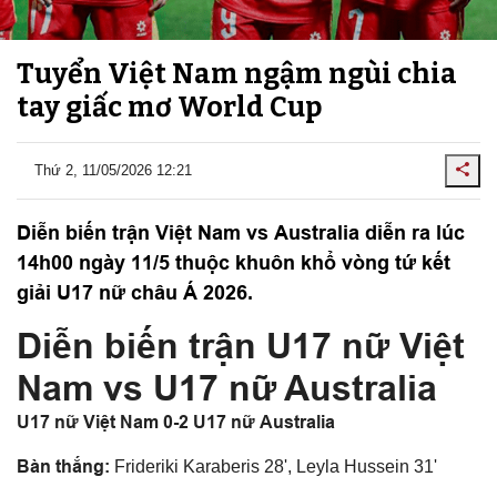
Tuyển Việt Nam ngậm ngùi chia
tay giấc mơ World Cup
Thứ 2, 11/05/2026 12:21
Diễn biến trận Việt Nam vs Australia diễn ra lúc
14h00 ngày 11/5 thuộc khuôn khổ vòng tứ kết
giải U17 nữ châu Á 2026.
Diễn biến trận U17 nữ Việt
Nam vs U17 nữ Australia
U17 nữ Việt Nam 0-2 U17 nữ Australia
Bàn thắng:
Frideriki Karaberis 28', Leyla Hussein 31'