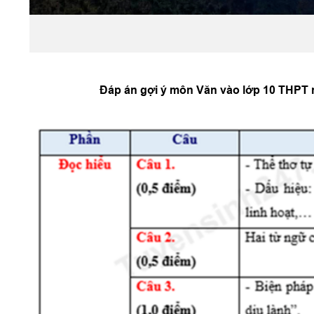
Đáp án gợi ý môn Văn vào lớp 10 THPT 