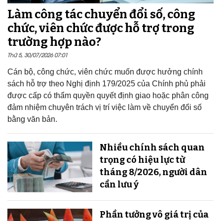
Làm công tác chuyển đổi số, công
chức, viên chức được hỗ trợ trong
trường hợp nào?
Thứ 5, 30/07/2026 07:01
Cán bộ, công chức, viên chức muốn được hưởng chính
sách hỗ trợ theo Nghị định 179/2025 của Chính phủ phải
được cấp có thẩm quyền quyết định giao hoặc phân công
đảm nhiệm chuyên trách vị trí việc làm về chuyển đổi số
bằng văn bản.
Nhiều chính sách quan
trọng có hiệu lực từ
tháng 8/2026, người dân
cần lưu ý
Phần tưởng vô giá trị của