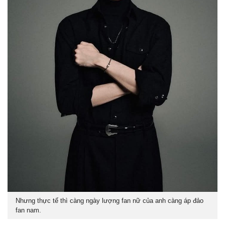
Nhưng thực tế thì càng ngày lượng fan nữ của anh càng áp đảo
fan nam.