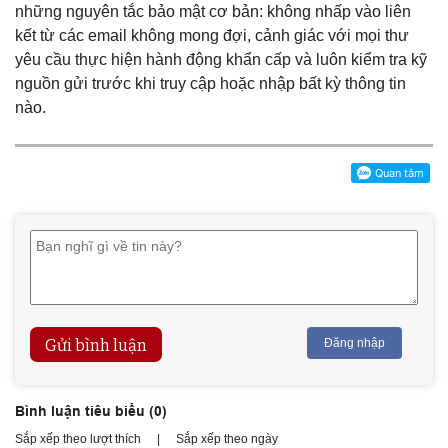
những nguyên tắc bảo mật cơ bản: không nhấp vào liên
kết từ các email không mong đợi, cảnh giác với mọi thư
yêu cầu thực hiện hành động khẩn cấp và luôn kiểm tra kỹ
nguồn gửi trước khi truy cập hoặc nhập bất kỳ thông tin
nào.
Gửi bình luận
Đăng nhập
Bình luận tiêu biểu (
0
)
Sắp xếp theo lượt thích
|
Sắp xếp theo ngày