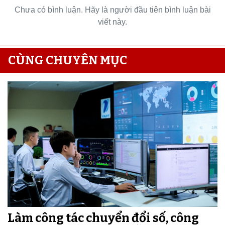
Chưa có bình luận. Hãy là người đầu tiên bình luận bài
viết này.
CÙNG CHUYÊN MỤC
Làm công tác chuyển đổi số, công