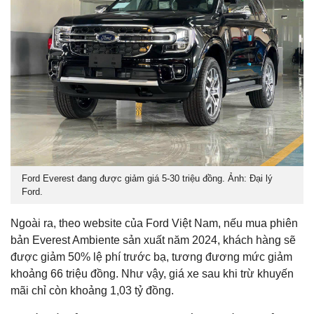
Ford Everest đang được giảm giá 5-30 triệu đồng. Ảnh: Đại lý
Ford.
Ngoài ra, theo website của Ford Việt Nam, nếu mua phiên
bản Everest Ambiente sản xuất năm 2024, khách hàng sẽ
được giảm 50% lệ phí trước bạ, tương đương mức giảm
khoảng 66 triệu đồng. Như vậy, giá xe sau khi trừ khuyến
mãi chỉ còn khoảng 1,03 tỷ đồng.