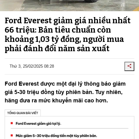
Ford Everest giảm giá nhiều nhất
66 triệu: Bản tiêu chuẩn còn
khoảng 1,03 tỷ đồng, người mua
phải đánh đổi năm sản xuất
Thứ 3, 25/02/2025 08:28
Ford Everest được một đại lý thông báo giảm
giá 5-30 triệu đồng tùy phiên bản. Tuy nhiên,
hãng đưa ra mức khuyến mãi cao hơn.