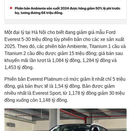
Một đại lý tại Hà Nội cho biết đang giảm giá mẫu Ford
Everest 5-30 triệu đồng tùy phiên bản cho các xe sản xuất
2025. Theo đó, các phiên bản Ambiente, Titanium 1 cầu và
Titanium 2 cầu đều được giảm 15 triệu đồng; giá bán sau
khuyến mãi lần lượt là 1,084 tỷ đồng, 1,284 tỷ đồng và
1,453 tỷ đồng.
Phiên bản Everest Platinum có mức giảm ít nhất chỉ 5 triệu
đồng, giá bán thực tế là 1,54 tỷ đồng. Bản được giảm
nhiều nhất là Everest Sport, từ 1,178 tỷ đồng giảm 30 triệu
đồng xuống còn 1,148 tỷ đồng.