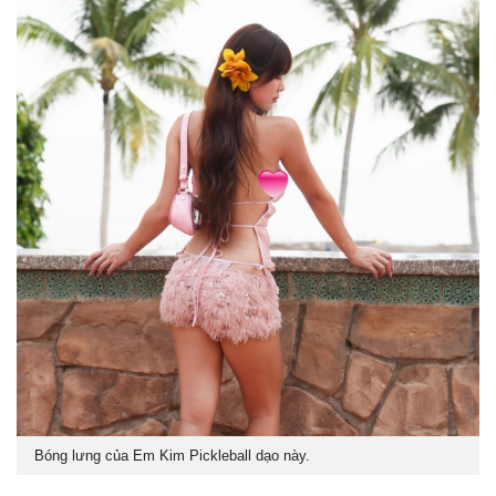
Bóng lưng của Em Kim Pickleball dạo này.