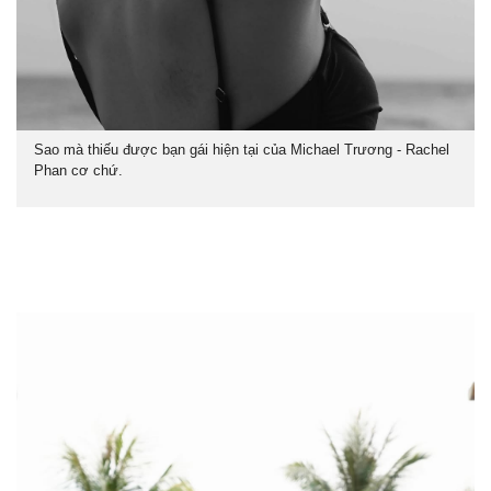
Sao mà thiếu được bạn gái hiện tại của Michael Trương - Rachel
Phan cơ chứ.