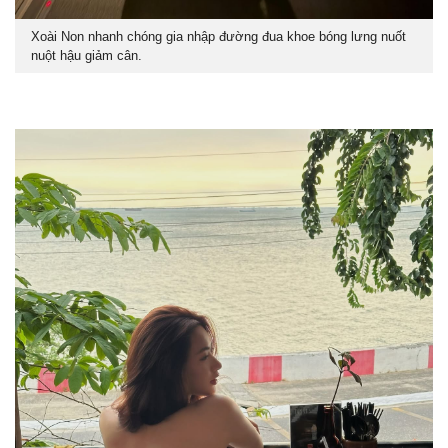
Xoài Non nhanh chóng gia nhập đường đua khoe bóng lưng nuốt
nuột hậu giảm cân.