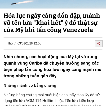
Hỏa lực ngày càng dồn dập, mảnh
vỡ tên lửa "khai hết" ý đồ thật sự
của Mỹ khi tấn công Venezuela
Thứ 7, 03/01/2026 12:05
Nhìn chung, các hoạt động của Mỹ tại và xung
quanh vùng Caribe đã chuyển hướng sang các
biện pháp tấn công hỏa lực ngày càng mạnh mẽ
trong những tuần gần đây.
Những mảnh vỡ bằng chứng
Những bằng chứng mới xuất hiện cho thấy Hoa Kỳ đã sử
dụng tên lửa AGM-114 Hellfire hoặc Tên lửa Liên hợp